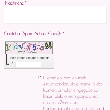
Nachricht:
*
Captcha (Spam-Schutz-Code): *
Bitte geben Sie den Code ein
↺
*
Hiermit erkläre ich mich
einverstanden, dass meine in das
Kontaktformular eingegebenen
Daten elektronisch gespeichert
und zum Zweck der
Kontaktaufnahme verarbeitet und