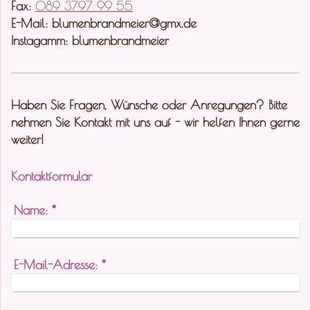
Fax:
089 3797 99 55
E-Mail: blumenbrandmeier@gmx.de
Instagamm: blumenbrandmeier
Haben Sie Fragen, Wünsche oder Anregungen? Bitte
nehmen Sie Kontakt mit uns auf - wir helfen Ihnen gerne
weiter!
Kontaktformular
Name:
*
E-Mail-Adresse:
*