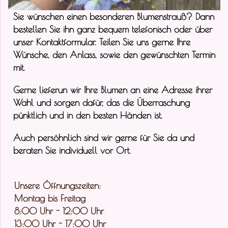
Sie wünschen einen besonderen Blumenstrauß? Dann
bestellen Sie ihn ganz bequem telefonisch oder über
unser Kontaktformular. Teilen Sie uns gerne Ihre
Wünsche, den Anlass, sowie den gewünschten Termin
mit.
Gerne lieferun wir Ihre Blumen an eine Adresse ihrer
Wahl und sorgen dafür, das die Überraschung
pünktlich und in den besten Händen ist.
Auch persöhnlich sind wir gerne für Sie da und
beraten Sie individuell vor Ort.
Unsere Öffnungszeiten:
Montag bis Freitag
8:00 Uhr - 12:00 Uhr
13:00 Uhr - 17:00 Uhr