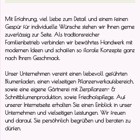
Mit Erfahrung, viel Liebe zum Detail und einem feinen
Gespür für individuelle Wünsche stehen wir Ihnen gerne
zuverlässig zur Seite. Als tradtionsreicher
Familienbetrieb verbinden wir bewährtes Handwerk mit
modernen Ideen und schaffen so florale Konzepte ganz
nach Ihrem Geschmack.
Unser Unternehmen vereint einen liebevoll geführten
Blumenladen, einen vielseitigen Pflanzenverkaufsbereich,
sowie eine eigene Gärtnerei mit Zierpflanzen- &
Schnittblumenproduktion, sowie Friedhofspflege. Auf
unserer Internetseite erhalten Sie einen Einblick in unser
Unternehmen und vielseitigen Leistungen. Wir freuen
und darauf, Sie persöhnlich begrüßen und beraten zu
dürfen.