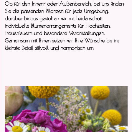
Ob für den Innen- oder Außenbereich, bei uns finden
Sie die passenden Pflanzen für jede Umgebung.
darüber hinaus gestalten wir mit Leidenschaft
individuelle Blumenarrangements für Hochzeiten,
Trauerfeuern und besondere Veranstaltungen.
Gemeinsam mit Ihnen setzen wir Ihre Wünsche bis ins
kleinste Detail stilvoll und harmonisch um.