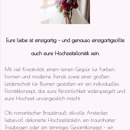
Eure Liebe ist einzigartig – und genauso einzigartigsollte
auch eure Hochzeitsfloristik sein.
Mit viel Kreativität, einem feinen Gespür für Farben,
Formen und moderne Trends sowie einer großen
Leidenschaft für Blumen gestalten wir ein individuelles
Floristikkonzept, das eure Persönlichkeit widerspiegelt und
eure Hochzeit unvergesslich macht.
Ob romantischer Brautstrauß, stilvolle Anstecker,
liebevoll dekorierte Hochzeitstafeln, ein traumhafter
Traubogen oder ein stimmiges Gesamtkonzept – wir