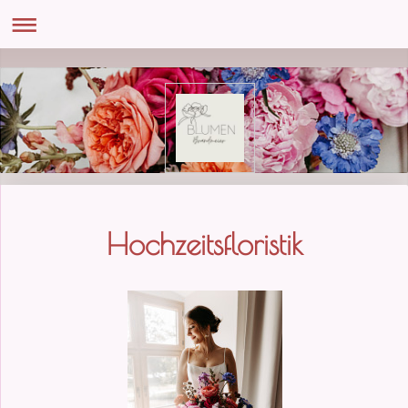
Hochzeitsfloristik