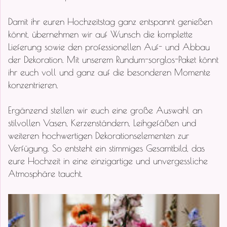
Damit ihr euren Hochzeitstag ganz entspannt genießen
könnt, übernehmen wir auf Wunsch die komplette
Lieferung sowie den professionellen Auf- und Abbau
der Dekoration. Mit unserem Rundum-sorglos-Paket könnt
ihr euch voll und ganz auf die besonderen Momente
konzentrieren.
Ergänzend stellen wir euch eine große Auswahl an
stilvollen Vasen, Kerzenständern, Leihgefäßen und
weiteren hochwertigen Dekorationselementen zur
Verfügung. So entsteht ein stimmiges Gesamtbild, das
eure Hochzeit in eine einzigartige und unvergessliche
Atmosphäre taucht.