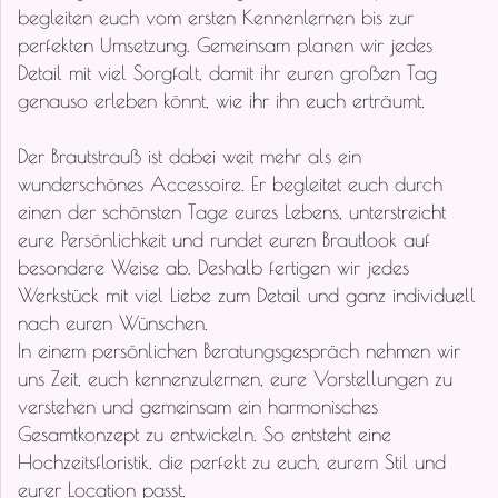
begleiten euch vom ersten Kennenlernen bis zur
perfekten Umsetzung. Gemeinsam planen wir jedes
Detail mit viel Sorgfalt, damit ihr euren großen Tag
genauso erleben könnt, wie ihr ihn euch erträumt.
Der Brautstrauß ist dabei weit mehr als ein
wunderschönes Accessoire. Er begleitet euch durch
einen der schönsten Tage eures Lebens, unterstreicht
eure Persönlichkeit und rundet euren Brautlook auf
besondere Weise ab. Deshalb fertigen wir jedes
Werkstück mit viel Liebe zum Detail und ganz individuell
nach euren Wünschen.
In einem persönlichen Beratungsgespräch nehmen wir
uns Zeit, euch kennenzulernen, eure Vorstellungen zu
verstehen und gemeinsam ein harmonisches
Gesamtkonzept zu entwickeln. So entsteht eine
Hochzeitsfloristik, die perfekt zu euch, eurem Stil und
eurer Location passt.